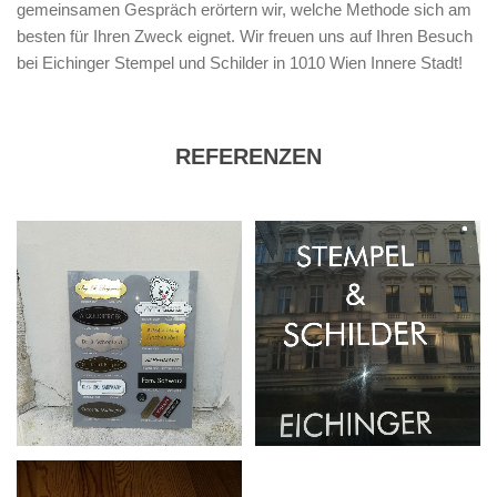
gemeinsamen Gespräch erörtern wir, welche Methode sich am
besten für Ihren Zweck eignet. Wir freuen uns auf Ihren Besuch
bei Eichinger Stempel und Schilder in 1010 Wien Innere Stadt!
REFERENZEN