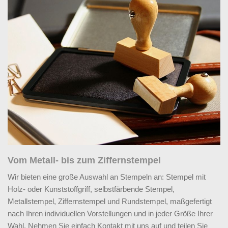
Vom Metall- bis zum Ziffernstempel
Wir bieten eine große Auswahl an Stempeln an: Stempel mit
Holz- oder Kunststoffgriff, selbstfärbende Stempel,
Metallstempel, Ziffernstempel und Rundstempel, maßgefertigt
nach Ihren individuellen Vorstellungen und in jeder Größe Ihrer
Wahl. Nehmen Sie einfach Kontakt mit uns auf und teilen Sie