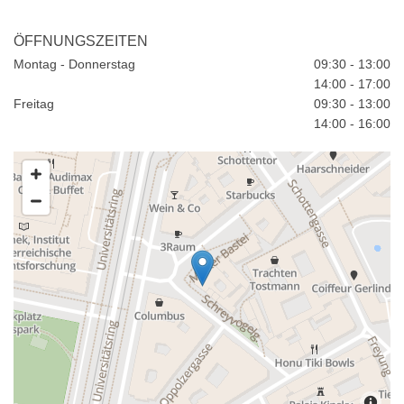
ÖFFNUNGSZEITEN
Montag - Donnerstag
09:30 - 13:00
14:00 - 17:00
Freitag
09:30 - 13:00
14:00 - 16:00