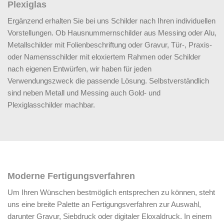
Plexiglas
Ergänzend erhalten Sie bei uns Schilder nach Ihren individuellen
Vorstellungen. Ob Hausnummernschilder aus Messing oder Alu,
Metallschilder mit Folienbeschriftung oder Gravur, Tür-, Praxis-
oder Namensschilder mit eloxiertem Rahmen oder Schilder
nach eigenen Entwürfen, wir haben für jeden
Verwendungszweck die passende Lösung. Selbstverständlich
sind neben Metall und Messing auch Gold- und
Plexiglasschilder machbar.
Moderne Fertigungsverfahren
Um Ihren Wünschen bestmöglich entsprechen zu können, steht
uns eine breite Palette an Fertigungsverfahren zur Auswahl,
darunter Gravur, Siebdruck oder digitaler Eloxaldruck. In einem