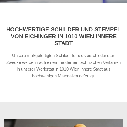
HOCHWERTIGE SCHILDER UND STEMPEL
VON EICHINGER IN 1010 WIEN INNERE
STADT
Unsere maßgefertigten Schilder für die verschiedensten
Zwecke werden nach einem modernen technischen Verfahren
in unserer Werkstatt in 1010 Wien Innere Stadt aus
hochwertigen Materialien gefertigt.