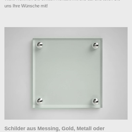
uns Ihre Wünsche mit!
Schilder aus Messing, Gold, Metall oder